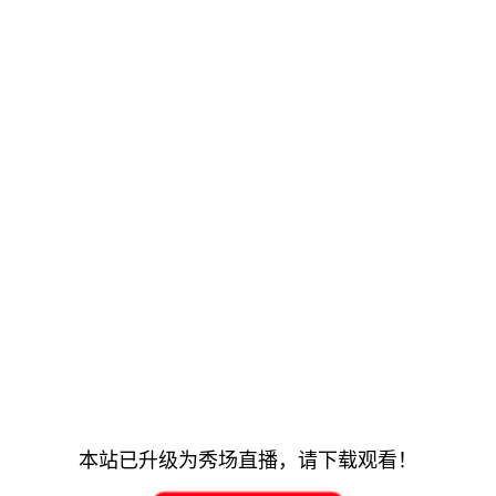
本站已升级为秀场直播，请下载观看！